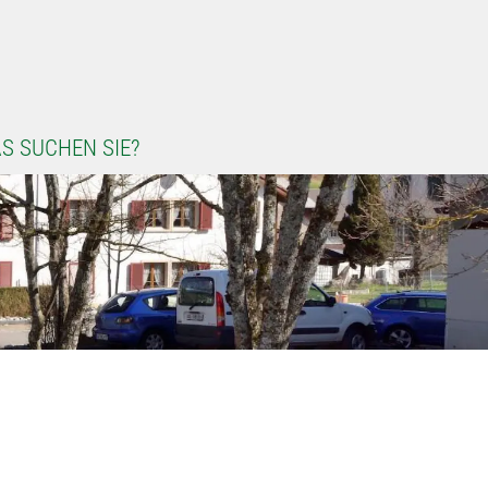
S SUCHEN SIE?