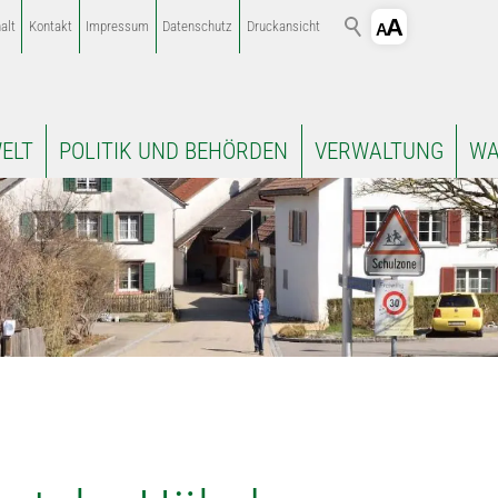
alt
Kontakt
Impressum
Datenschutz
Druckansicht
ELT
POLITIK UND BEHÖRDEN
VERWALTUNG
WA