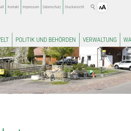
alt
Kontakt
Impressum
Datenschutz
Druckansicht
ELT
POLITIK UND BEHÖRDEN
VERWALTUNG
WA