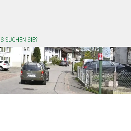
S SUCHEN SIE?