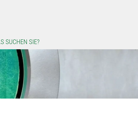
S SUCHEN SIE?