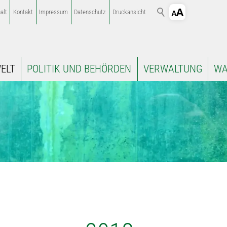
alt
Kontakt
Impressum
Datenschutz
Druckansicht
ELT
POLITIK UND BEHÖRDEN
VERWALTUNG
WA