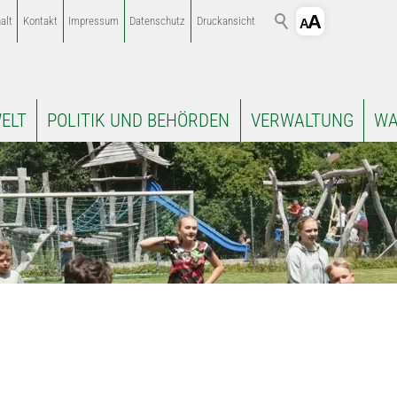
alt
Kontakt
Impressum
Datenschutz
Druckansicht
ELT
POLITIK UND BEHÖRDEN
VERWALTUNG
WA