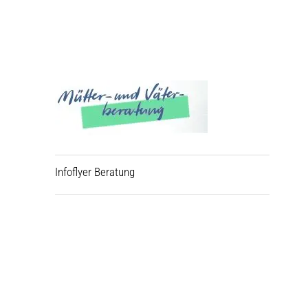
Infoflyer Beratung