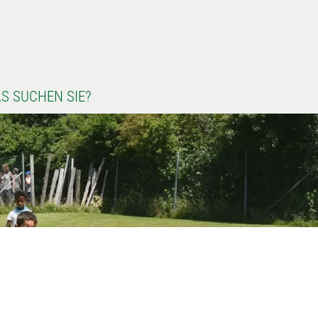
S SUCHEN SIE?