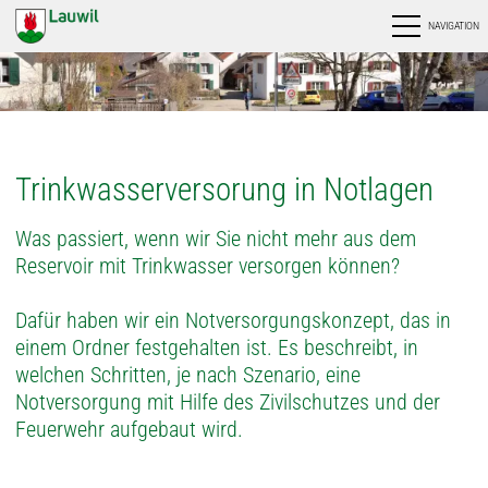
NAVIGATION
Trinkwasserversorung in Notlagen
Was passiert, wenn wir Sie nicht mehr aus dem
Reservoir mit Trinkwasser versorgen können?
Dafür haben wir ein Notversorgungskonzept, das in
einem Ordner festgehalten ist. Es beschreibt, in
welchen Schritten, je nach Szenario, eine
Notversorgung mit Hilfe des Zivilschutzes und der
Feuerwehr aufgebaut wird.