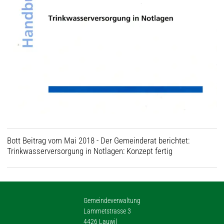
Bott Beitrag vom Mai 2018 - Der Gemeinderat berichtet:
Trinkwasserversorgung in Notlagen: Konzept fertig
Gemeindeverwaltung
Lammetstrasse 3
4426 Lauwil