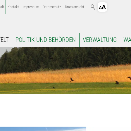
alt
Kontakt
Impressum
Datenschutz
Druckansicht
ELT
POLITIK UND BEHÖRDEN
VERWALTUNG
WA