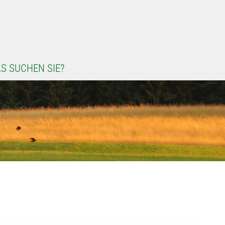
S SUCHEN SIE?