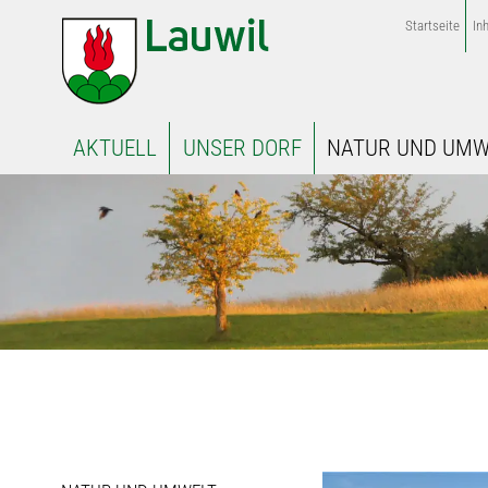
Startseite
Inh
AKTUELL
UNSER DORF
NATUR UND UMW