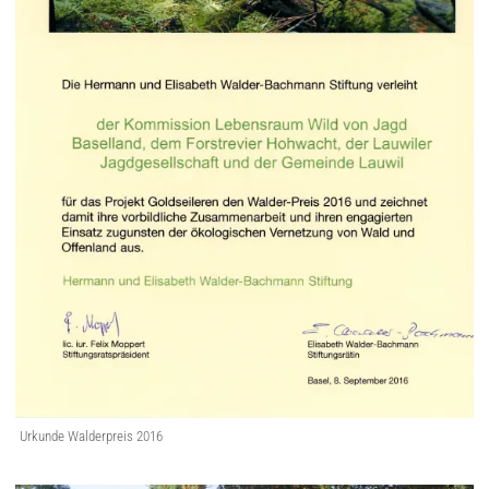
Urkunde Walderpreis 2016