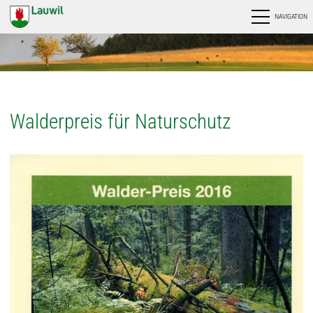
NAVIGATION
Walderpreis für Naturschutz