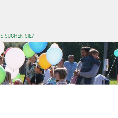
S SUCHEN SIE?