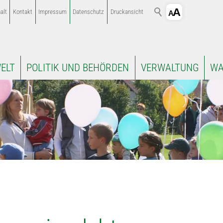
alt
Kontakt
Impressum
Datenschutz
Druckansicht
ELT
POLITIK UND BEHÖRDEN
VERWALTUNG
WA