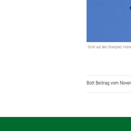
Sicht auf den Startplatz Hoh
Bott Beitrag vom Novem