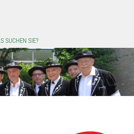
S SUCHEN SIE?