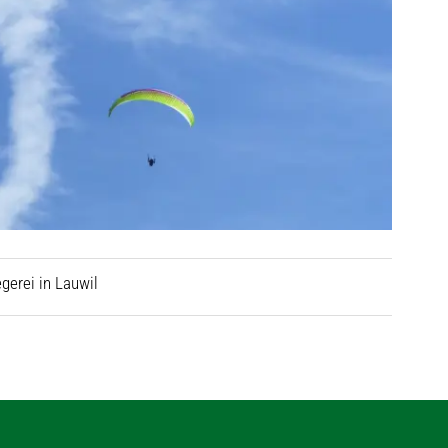
gerei in Lauwil