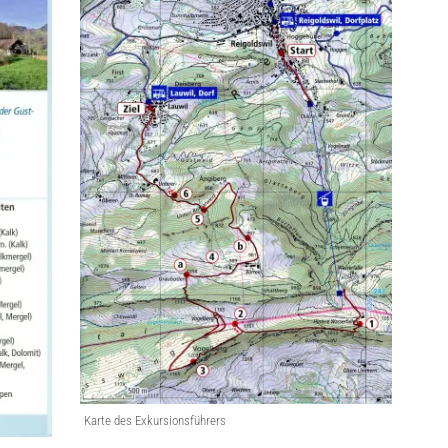
Karte des Exkursionsführers