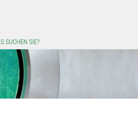
S SUCHEN SIE?