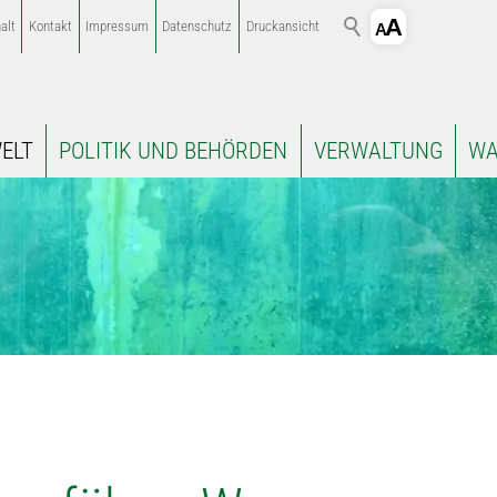
alt
Kontakt
Impressum
Datenschutz
Druckansicht
ELT
POLITIK UND BEHÖRDEN
VERWALTUNG
WA