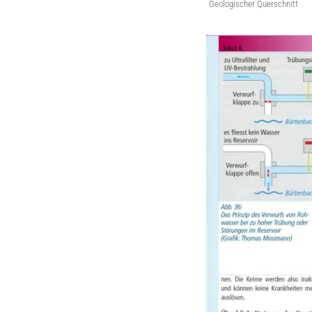
Geologischer Querschnitt