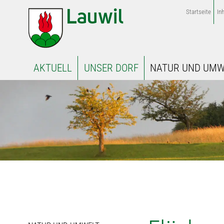
Startseite
Inh
AKTUELL
UNSER DORF
NATUR UND UMW