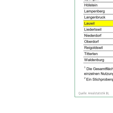
Quelle: Arealstatistik BL