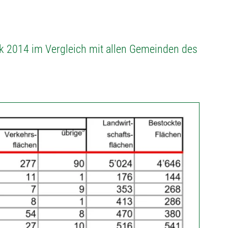
ik 2014 im Vergleich mit allen Gemeinden des