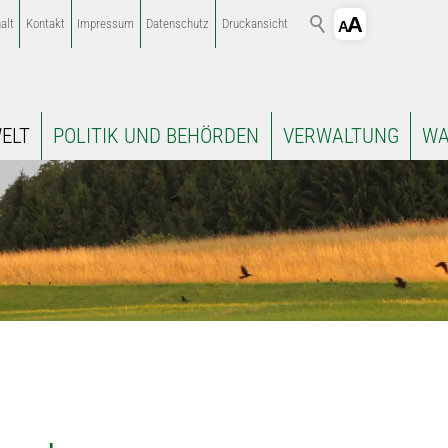
alt
Kontakt
Impressum
Datenschutz
Druckansicht
ELT
POLITIK UND BEHÖRDEN
VERWALTUNG
WA