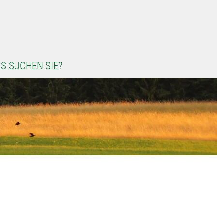
S SUCHEN SIE?