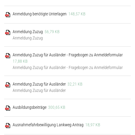
Anmeldung benötigte Unterlagen
148,57 KB
Anmeldung Zuzug
56,79 KB
Anmeldung Zuzug
Anmeldung Zuzug für Ausländer - Fragebogen zu Anmeldeformular
17,88 KB
Anmeldung Zuzug für Ausländer - Fragebogen zu Anmeldeformular
Anmeldung Zuzug für Ausländer
32,21 KB
Anmeldung Zuzug für Ausländer
Ausbildungsbeiträge
300,65 KB
Ausnahmefahrbewilligung Lankweg Antrag
18,97 KB