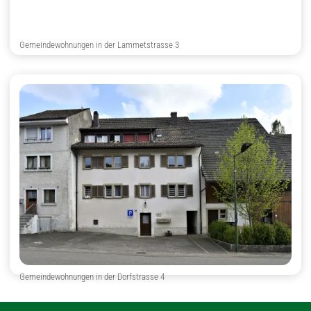
Gemeindewohnungen in der Lammetstrasse 3
Gemeindewohnungen in der Dorfstrasse 4