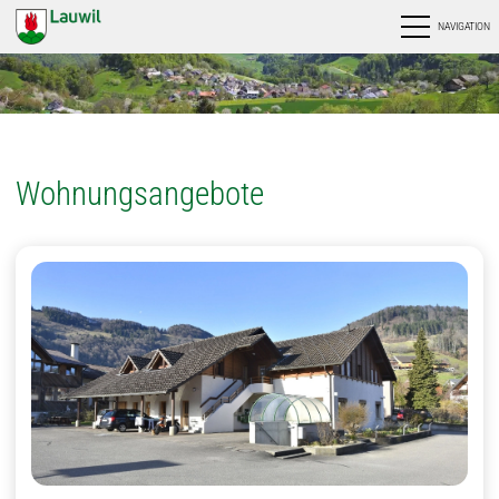
NAVIGATION
Wohnungsangebote