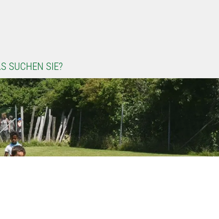
S SUCHEN SIE?