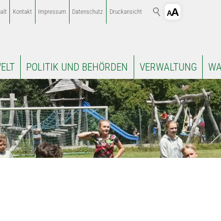
alt
Kontakt
Impressum
Datenschutz
Druckansicht
ELT
POLITIK UND BEHÖRDEN
VERWALTUNG
WA