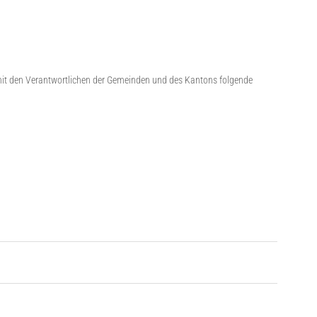
mit den Verantwortlichen der Gemeinden und des Kantons folgende