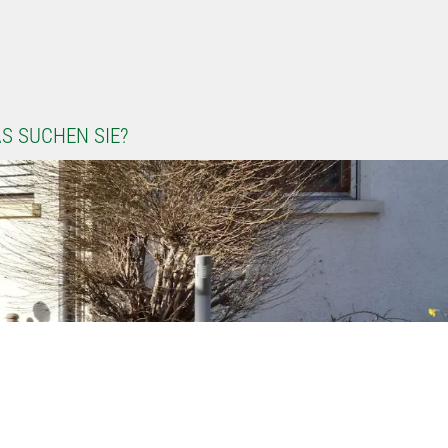
S SUCHEN SIE?