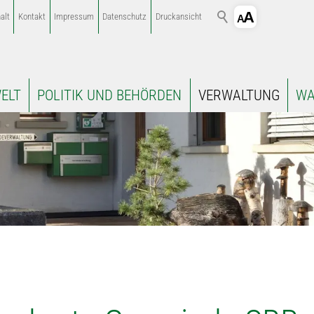
alt
Kontakt
Impressum
Datenschutz
Druckansicht
ELT
POLITIK UND BEHÖRDEN
VERWALTUNG
WA